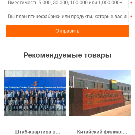
Отправить
Рекомендуемые товары
Штаб-квартира в
Китайский филиал