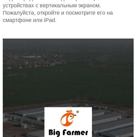
устройствах с вертикальным экраном.
Пожалуйста, откройте и посмотрите его на
смартфоне или iPad.