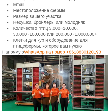
Email
Местоположение фермы
Размер вашего участка
Несушки, бройлеры или молодняк
Количество птиц 3,000~10,000,
30,000~100,000 или 200,000~1,000,000+
Клетки для кур и оборудование для
птицефермы, которое вам нужно
Напрямую
WhatsApp на номер +8618830120193