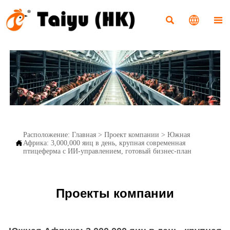



Расположение:
Главная
>
Проект компании
>
Южная

Африка: 3,000,000 яиц в день, крупная современная
птицеферма с ИИ-управлением, готовый бизнес-план
Проекты компании