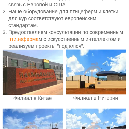
связь с Европой и США.
Наше оборудование для птицеферм и клетки
для кур соответствуют европейским
стандартам.
Предоставляем консультации по современным
птицеферма
м с искусственным интеллектом и
реализуем проекты "под ключ".
Филиал в Нигерии
Филиал в Китае