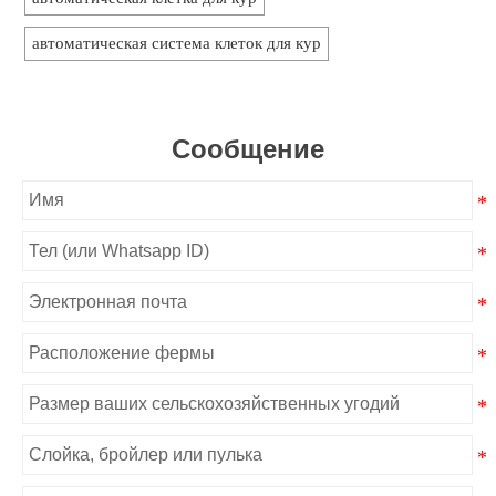
автоматическая система клеток для кур
Сообщение