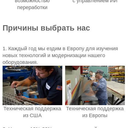
возможностью
с управлением ИИ
переработки
Причины выбрать нас
1. Каждый год мы ездим в Европу для изучения
новых технологий и модернизации нашего
оборудования.
Техническая поддержка
Техническая поддержка
из США
из Европы