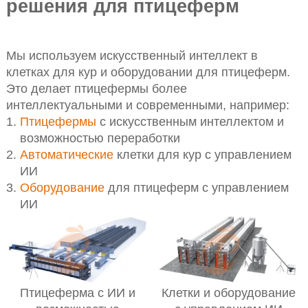
решения для птицеферм
Мы используем искусственный интеллект в
клетках для кур и оборудовании для птицеферм.
Это делает птицефермы более
интеллектуальными и современными, например:
Птицефермы
с искусственным интеллектом и
возможностью переработки
Автоматические
клетки для кур с управлением
ИИ
Оборудование
для птицеферм с управлением
ИИ
Птицеферма с ИИ и
Клетки и оборудование