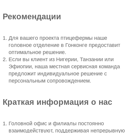
Рекомендации
Для вашего проекта птицефермы наше
головное отделение в Гонконге предоставит
оптимальное решение.
Если вы клиент из Нигерии, Танзании или
Эфиопии, наша местная сервисная команда
предложит индивидуальное решение с
персональным сопровождением.
Краткая информация о нас
Головной офис и филиалы постоянно
взаимодействуют, поддерживая непрерывную