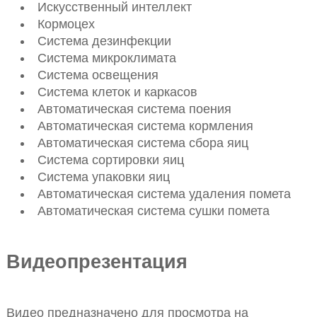
Искусственный интеллект
Кормоцех
Система дезинфекции
Система микроклимата
Система освещения
Система клеток и каркасов
Автоматическая система поения
Автоматическая система кормления
Автоматическая система сбора яиц
Система сортировки яиц
Система упаковки яиц
Автоматическая система удаления помета
Автоматическая система сушки помета
Видеопрезентация
Видео предназначено для просмотра на