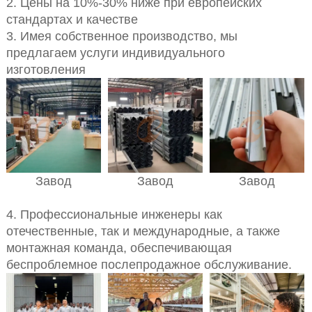
2. Цены на 10%-30% ниже при европейских
стандартах и качестве
3. Имея собственное производство, мы
предлагаем услуги индивидуального
изготовления
Завод
Завод
Завод
4. Профессиональные инженеры как
отечественные, так и международные, а также
монтажная команда, обеспечивающая
беспроблемное послепродажное обслуживание.