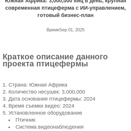
Южная Африка: 3,000,000 яиц в день, крупная
современная птицеферма с ИИ-управлением,
готовый бизнес-план
ВремяSep 01, 2025
Краткое описание данного
проекта птицефермы
Страна: Южная Африка
Количество несушек: 3,000,000
Дата основания птицефермы: 2024
Время съемки видео: 2024
Установленное оборудование
Птичник
Система видеонаблюдения