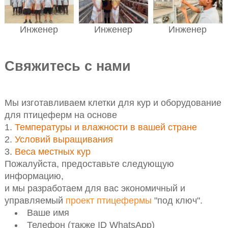
Инженер
Инженер
Инженер
Свяжитесь с нами
Мы изготавливаем клетки для кур и оборудование
для птицеферм на основе
Температуры и влажности в вашей стране
Условий выращивания
Весa местных кур
Пожалуйста, предоставьте следующую
информацию,
и мы разработаем для вас экономичный и
управляемый
проект птицефермы
"под ключ".
Ваше имя
Телефон (также ID WhatsApp)