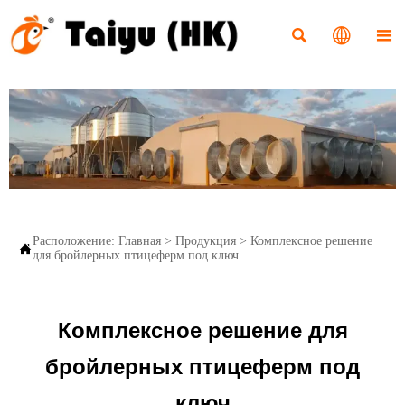



Расположение:
Главная
>
Продукция
>
Комплексное решение

для бройлерных птицеферм под ключ
Комплексное решение для
бройлерных птицеферм под
ключ