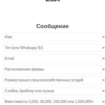
Сообщение