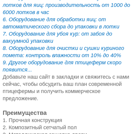
лотков для яиц: производительность от 1000 до
6000 лотков в час
6. Оборудование для обработки яиц: от
автоматического сбора до упаковки в лотки
7. Оборудование для убоя кур: от забоя до
вакуумной упаковки
8. Оборудование для очистки и сушки куриного
помета: контроль влажности от 10% до 40%
9. Другое оборудование для птицеферм скоро
появится...
Добавьте наш сайт в закладки и свяжитесь с нами
сейчас, чтобы обсудить ваш план современной
птицефермы и получить коммерческое
предложение.
Преимущества
1. Прочная конструкция
2. Композитный сетчатый пол