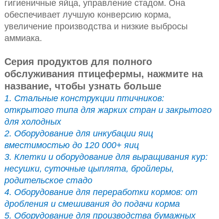
гигиеничные яйца, управление стадом. Она
обеспечивает лучшую конверсию корма,
увеличение производства и низкие выбросы
аммиака.
Серия продуктов для полного
обслуживания птицефермы, нажмите на
название, чтобы узнать больше
1. Стальные конструкции птичников:
открытого типа для жарких стран и закрытого
для холодных
2. Оборудование для инкубации яиц
вместимостью до 120 000+ яиц
3. Клетки и оборудование для выращивания кур:
несушки, суточные цыплята, бройлеры,
родительское стадо
4. Оборудование для переработки кормов: от
дробления и смешивания до подачи корма
5. Оборудование для производства бумажных