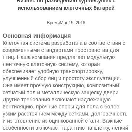
Бизнес по разведению кур-несушек с
использованием клеточных батарей
ВремяMar 15, 2016
Основная информация
Клеточная система разработана в соответствии с
современными стандартами пространства для
птиц. Наша компания предлагает модульную
ленточную клеточную систему, которая
обеспечивает удобную транспортировку,
улучшенный сбор яиц и простоту эксплуатации.
Она имеет прочную конструкцию, композитный
сетчатый пол и металлическую защелку двери.
Другие требования включают надлежащую
вентиляцию, прочные опоры для пола с более
узким расстоянием между сетками, долговечность
и изготовление из оцинкованной стали. Важные
особенности включают гарантию на клетку, легкий