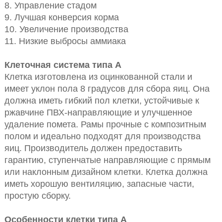
8. Управление стадом
9. Лучшая конверсия корма
10. Увеличение производства
11. Низкие выбросы аммиака
Клеточная система типа A
Клетка изготовлена из оцинкованной стали и
имеет уклон пола 8 градусов для сбора яиц. Она
должна иметь гибкий пол клетки, устойчивые к
ржавчине ПВХ-направляющие и улучшенное
удаление помета. Рамы прочные с композитным
полом и идеально подходят для производства
яиц. Производитель должен предоставить
гарантию, ступенчатые направляющие с прямым
или наклонным дизайном клетки. Клетка должна
иметь хорошую вентиляцию, запасные части,
простую сборку.
Особенности клетки типа A