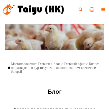



Местоположение:
Главная
>
Блог
>
Главный офис
>
Бизнес

по разведению кур-несушек с использованием клеточных
батарей
Блог