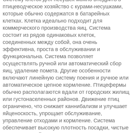
птицеводческое хозяйство с курами-несушками,
которые обычно содержатся в батарейных
клетках. Клетка идеально подходит для
коммерческого производства яиц. Система
состоит из рядов одинаковых клеток,
соединенных между собой, она очень
эффективна, проста в обслуживании и
функциональна. Система позволяет
осуществлять ручной или автоматический сбор
яиц, удаление помета. Другие особенности
включают линейную систему поения и ручное или
автоматическое цепное кормление. Птицефермы
обычно располагаются вдали от городских жилищ
или густонаселенных районов. Движение птиц
ограничено, что снижает каннибализм и улучшает
яйценоскость, упрощает обслуживание,
управление отходами и кормление. Система
обеспечивает высокую плотность посадки, чистые