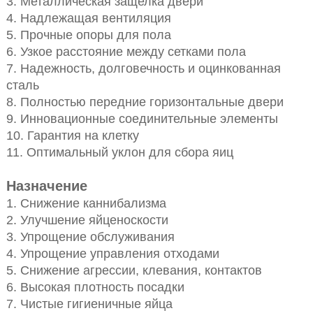
3. Металлическая защелка двери
4. Надлежащая вентиляция
5. Прочные опоры для пола
6. Узкое расстояние между сетками пола
7. Надежность, долговечность и оцинкованная
сталь
8. Полностью передние горизонтальные двери
9. Инновационные соединительные элементы
10. Гарантия на клетку
11. Оптимальный уклон для сбора яиц
Назначение
1. Снижение каннибализма
2. Улучшение яйценоскости
3. Упрощение обслуживания
4. Упрощение управления отходами
5. Снижение агрессии, клевания, контактов
6. Высокая плотность посадки
7. Чистые гигиеничные яйца