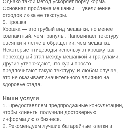
Однако такой метод ускоряет порчу корма.
Основная проблема мешанки — увеличение
отходов из-за ее текстуры.
5. Крошка
Крошка — это грубый вид мешанки, но менее
компактный, чем гранулы. Напоминает текстуру
овсянки и легче в обращении, чем мешанка.
Некоторые птицеводы используют крошку как
переходный этап между мешанкой и гранулами.
Другие утверждают, что куры просто
предпочитают такую текстуру. В любом случае,
это не оказывает значительного влияния на
здоровье стада.
Наши услуги
1. Предоставляем предпродажные консультации,
чтобы клиенты получили достоверную
информацию о бизнесе.
2. Рекомендуем лучшие батарейные клетки в