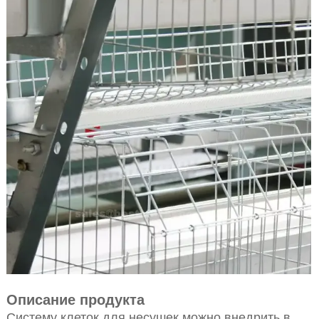
Описание продукта
Систему клеток для несушек можно внедрить в