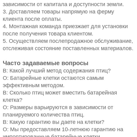
зависимости от капитала и доступности земли.
3. Доставляем товары напрямую на ферму
клиента после оплаты.
4. Монтажная команда приезжает для установки
после получения товара клиентом.
5. Осуществляем послепродажное обслуживание,
отслеживая состояние поставленных материалов.
Часто задаваемые вопросы
В: Какой лучший метод содержания птиц?
О: Батарейные клетки остаются самым
эффективным методом.
В: Сколько птиц может вместить батарейная
клетка?
О: Размеры варьируются в зависимости от
планируемого количества птиц.
В: Какую гарантию вы даете на клетки?
О: Мы предоставляем 10-летнюю гарантию на
импортированные батарейные клетки.