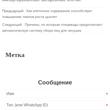
Предыдущий :
Как клеточное содержание способствует
повышению темпов роста цыплят
Следующий :
Причины, по которым птицеводы предпочитают
автоматическую систему сбора яиц для несушек
Метка
Сообщение