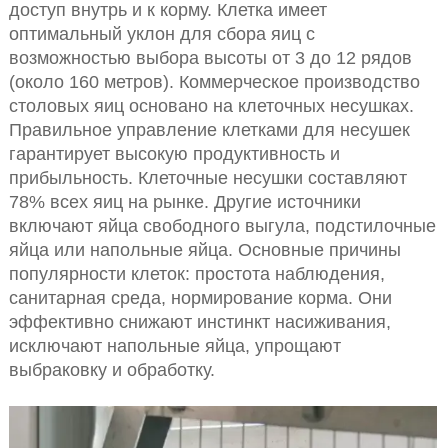
доступ внутрь и к корму. Клетка имеет
оптимальный уклон для сбора яиц с
возможностью выбора высоты от 3 до 12 рядов
(около 160 метров). Коммерческое производство
столовых яиц основано на клеточных несушках.
Правильное управление клетками для несушек
гарантирует высокую продуктивность и
прибыльность. Клеточные несушки составляют
78% всех яиц на рынке. Другие источники
включают яйца свободного выгула, подстилочные
яйца или напольные яйца. Основные причины
популярности клеток: простота наблюдения,
санитарная среда, нормирование корма. Они
эффективно снижают инстинкт насиживания,
исключают напольные яйца, упрощают
выбраковку и обработку.