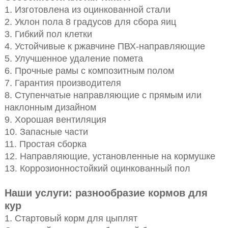
1. Изготовлена из оцинкованной стали
2. Уклон пола 8 градусов для сбора яиц
3. Гибкий пол клетки
4. Устойчивые к ржавчине ПВХ-направляющие
5. Улучшенное удаление помета
6. Прочные рамы с композитным полом
7. Гарантия производителя
8. Ступенчатые направляющие с прямым или
наклонным дизайном
9. Хорошая вентиляция
10. Запасные части
11. Простая сборка
12. Направляющие, установленные на кормушке
13. Коррозионностойкий оцинкованный пол
Наши услуги: разнообразие кормов для
кур
1. Стартовый корм для цыплят