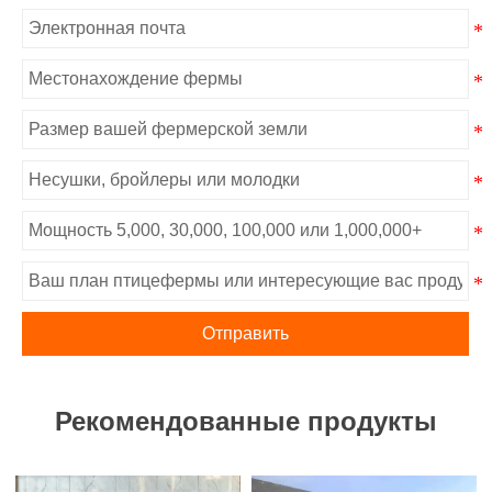
Отправить
Рекомендованные продукты