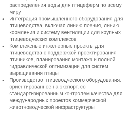
распределения воды для птицеферм по всему
миру
Интеграция промышленного оборудования для
птицеводства, включая линию поения, линию
кормления и систему вентиляции для крупных
птицеводческих комплексов
Комплексные инженерные проекты для
птицеводства с поддержкой проектирования
птичников, планирования монтажа и полной
гидравлической оптимизации для систем
выращивания птицы
Производство птицеводческого оборудования,
ориентированное на экспорт, со
стандартизированным контролем качества для
международных проектов коммерческой
животноводческой инфраструктуры