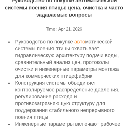
Руководство по покупке автоматической
системы поения птицы: цена, очистка и часто
задаваемые вопросы
Time : Apr 21, 2026
Руководство по покупке
авто
матической
системы поения птицы охватывает
гидравлическую архитектуру подачи воды,
сравнительный анализ цен, протоколы
очистки и инженерные параметры монтажа
для коммерческих птицефабрик
Конструкция системы объединяет
контролируемое распределение давления,
регулирование расхода и
противозагрязняющую структуру для
поддержания стабильного непрерывного
поения птицы
Инженерные параметры включают рабочее