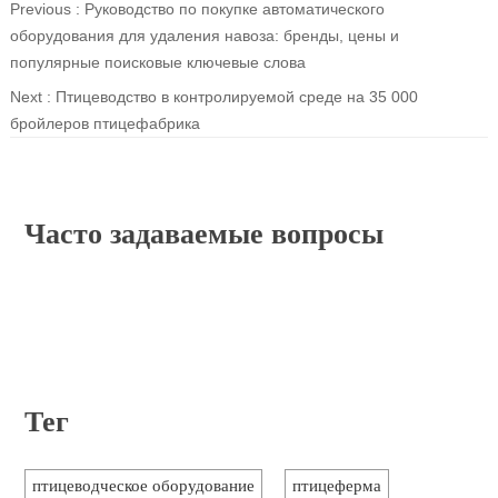
Previous :
Руководство по покупке автоматического
оборудования для удаления навоза: бренды, цены и
популярные поисковые ключевые слова
Next :
Птицеводство в контролируемой среде на 35 000
бройлеров птицефабрика
Часто задаваемые вопросы
Тег
птицеводческое оборудование
птицеферма