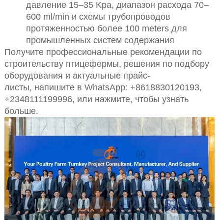
давление 15–35 Kpa, диапазон расхода 70–
600 ml/min и схемы трубопроводов
протяженностью более 100 meters для
промышленных систем содержания
Получите профессиональные рекомендации по
строительству птицефермы, решения по подбору
оборудования и актуальные прайс-
листы,
напишите в WhatsApp: +8618830120193,
+2348111199996, или нажмите, чтобы узнать
больше.