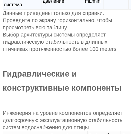
давление
mL/min
система
Данные приведены только для справки.
Проведите по экрану горизонтально, чтобы
просмотреть всю таблицу.
Выбор архитектуры системы определяет
гидравлическую стабильность в длинных
птичниках протяженностью более 100 meters
Гидравлические и
конструктивные компоненты
Инженерия на уровне компонентов определяет
долгосрочную эксплуатационную стабильность
систем водоснабжения для птицы