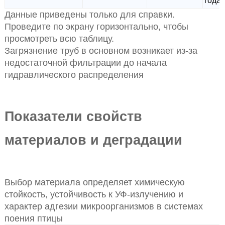
года
Данные приведены только для справки.
Проведите по экрану горизонтально, чтобы
просмотреть всю таблицу.
Загрязнение труб в основном возникает из-за
недостаточной фильтрации до начала
гидравлического распределения
Показатели свойств
материалов и деградации
Выбор материала определяет химическую
стойкость, устойчивость к УФ-излучению и
характер адгезии микроорганизмов в системах
поения птицы