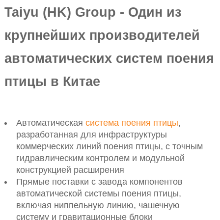
Taiyu (HK) Group - Один из
крупнейших производителей
автоматических систем поения
птицы в Китае
Автоматическая
система поения птицы
,
разработанная для инфраструктуры
коммерческих линий поения птицы, с точным
гидравлическим контролем и модульной
конструкцией расширения
Прямые поставки с завода компонентов
автоматической системы поения птицы,
включая ниппельную линию, чашечную
систему и гравитационные блоки