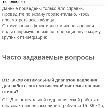
пополнения
Данные приведены только для справки.
Проведите по экрану горизонтально, чтобы
просмотреть всю таблицу.
Оптимизация эффективности использования
воды напрямую повышает операционную маржу
крупных птицефабрик
Часто задаваемые вопросы
В1: Каков оптимальный диапазон давления
для работы автоматической системы поения
птицы?
О1: Для оптимальной гидравлической работы в
системах ниппельных линий требуется 15–35 kPa,