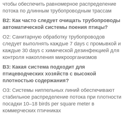
чтобы обеспечить равномерное распределение
потока по длинным трубопроводным трассам
В2: Как часто следует очищать трубопроводы
автоматической системы поения птицы?
О2: Санитарную обработку трубопроводов
следует выполнять каждые 7 days с промывкой и
каждые 30 days с химической дезинфекцией для
контроля накопления микроорганизмов
В3: Какая система подходит для
птицеводческих хозяйств с высокой
плотностью содержания?
О3: Системы ниппельных линий обеспечивают
стабильное распределение потока при плотности
посадки 10–18 birds per square meter в
коммерческих птичниках