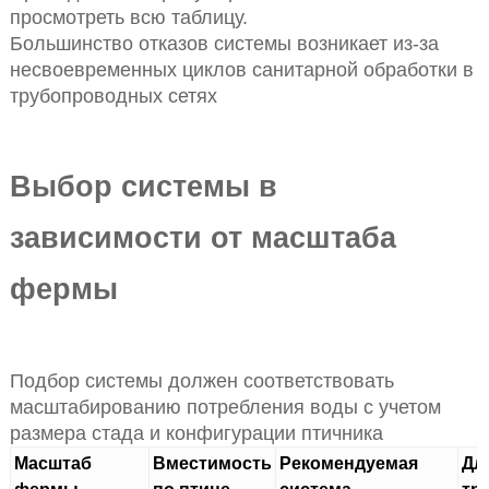
просмотреть всю таблицу.
Большинство отказов системы возникает из-за
несвоевременных циклов санитарной обработки в
трубопроводных сетях
Выбор системы в
зависимости от масштаба
фермы
Подбор системы должен соответствовать
масштабированию потребления воды с учетом
размера стада и конфигурации птичника
Масштаб
Вместимость
Рекомендуемая
Дл