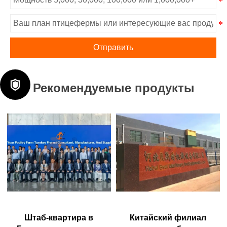
Отправить

Рекомендуемые продукты
Штаб-квартира в
Китайский филиал