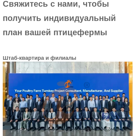
Свяжитесь с нами, чтобы
получить индивидуальный
план вашей птицефермы
Штаб-квартира и филиалы