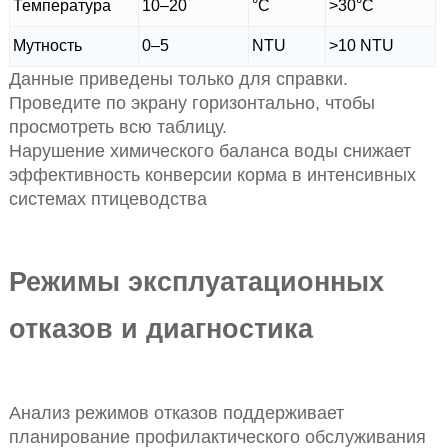
Температура
10–20
°C
>30°C
Мутность
0–5
NTU
>10 NTU
Данные приведены только для справки.
Проведите по экрану горизонтально, чтобы
просмотреть всю таблицу.
Нарушение химического баланса воды снижает
эффективность конверсии корма в интенсивных
системах птицеводства
Режимы эксплуатационных
отказов и диагностика
Анализ режимов отказов поддерживает
планирование профилактического обслуживания