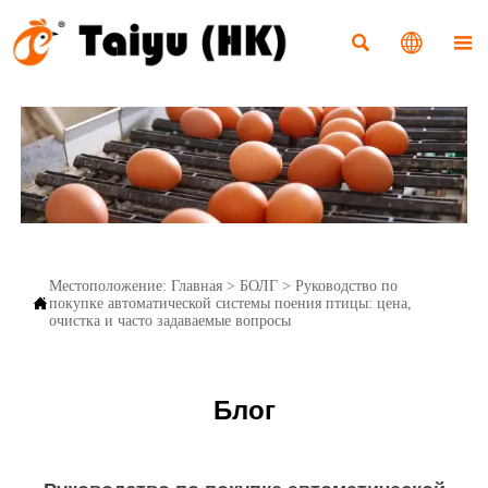



Местоположение:
Главная
>
БОЛГ
>
Руководство по

покупке автоматической системы поения птицы: цена,
очистка и часто задаваемые вопросы
Блог