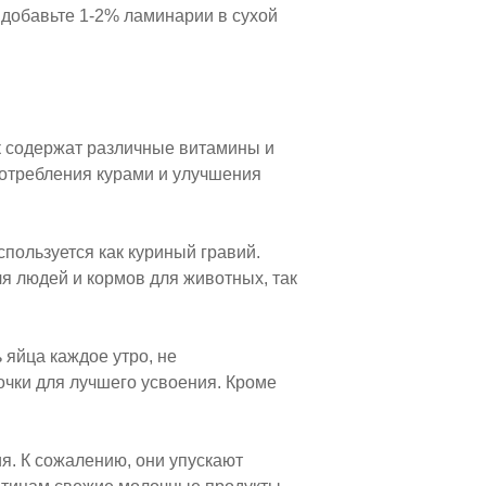
 добавьте 1-2% ламинарии в сухой
ак содержат различные витамины и
отребления курами и улучшения
спользуется как куриный гравий.
я людей и кормов для животных, так
 яйца каждое утро, не
сочки для лучшего усвоения. Кроме
я. К сожалению, они упускают