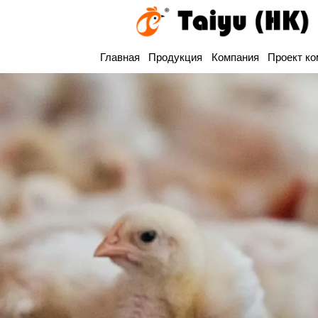
Главная
Продукция
Компания
Проект ко