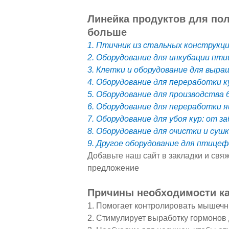
Линейка продуктов для по
больше
1. Птичник из стальных конструкц
2. Оборудование для инкубации пт
3. Клетки и оборудование для выра
4. Оборудование для переработки к
5. Оборудование для производства 
6. Оборудование для переработки я
7. Оборудование для убоя кур: от з
8. Оборудование для очистки и су
9. Другое оборудование для птицеф
Добавьте наш сайт в закладки и свя
предложение
Причины необходимости к
1. Помогает контролировать мышечн
2. Стимулирует выработку гормонов