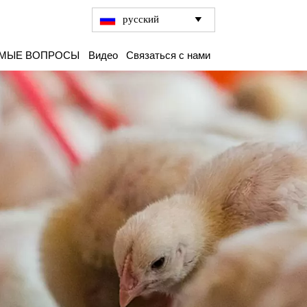
русский

ЕМЫЕ ВОПРОСЫ
Видео
Связаться с нами