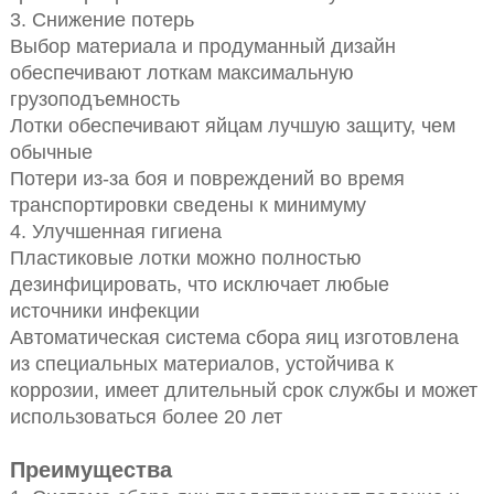
3. Снижение потерь
Выбор материала и продуманный дизайн
обеспечивают лоткам максимальную
грузоподъемность
Лотки обеспечивают яйцам лучшую защиту, чем
обычные
Потери из-за боя и повреждений во время
транспортировки сведены к минимуму
4. Улучшенная гигиена
Пластиковые лотки можно полностью
дезинфицировать, что исключает любые
источники инфекции
Автоматическая система сбора яиц изготовлена
из специальных материалов, устойчива к
коррозии, имеет длительный срок службы и может
использоваться более 20 лет
Преимущества