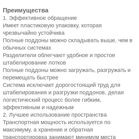
Преимущества
1. Эффективное обращение
Имеет пластиковую упаковку, которая
чрезвычайно устойчива
Полные поддоны можно складывать выше, чем в
обычных системах
Разделители облегчают удобное и простое
штабелирование лотков
Полные поддоны можно загружать, разгружать и
перемещать быстрее
Система исключает дорогостоящий труд для
штабелирования и разгрузки поддонов, делая
логистический процесс более гибким,
эффективным и надежным
2. Лучшее использование пространства
Транспортная мощность используется по
максимуму, а хранение и обратная
транспортировка занимают минимум места