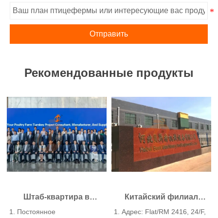
Отправить
Рекомендованные продукты
Штаб-квартира в
Китайский филиал
Гонконге предлагает
предлагает бизнес-
1. Постоянное
1. Адрес: Flat/RM 2416, 24/F,