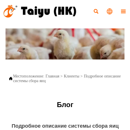



Местоположение:
Главная
>
Клиенты
>
Подробное описание

системы сбора яиц
Блог
Подробное описание системы сбора яиц