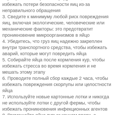
избежать потери безопасности яиц из-за
неправильного обращения
3. Сведите к минимуму любой риск повреждения
яиц, включая экологические, человеческие или
механические факторы: это предотвратит
проникновение микроорганизмов в яйцо
4. Убедитесь, что груз яиц надежно закреплен
внутри транспортного средства, чтобы избежать
аварий, которые могут повредить яйца
5. Собирайте яйца после кормления кур, чтобы
избежать стресса во время кормления и не
мешать этому этапу
6. Проводите полный сбор каждые 2 часа, чтобы
избежать повреждения скорлупы или целостности
яйца
7. Используйте новые картонные лотки и никогда
не используйте лотки с другой фермы, чтобы
избежать проникновения инфекционных агентов