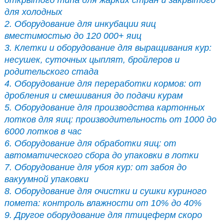
открытого типа для жарких стран и закрытого
для холодных
2. Оборудование для инкубации яиц
вместимостью до 120 000+ яиц
3. Клетки и оборудование для выращивания кур:
несушек, суточных цыплят, бройлеров и
родительского стада
4. Оборудование для переработки кормов: от
дробления и смешивания до подачи курам
5. Оборудование для производства картонных
лотков для яиц: производительность от 1000 до
6000 лотков в час
6. Оборудование для обработки яиц: от
автоматического сбора до упаковки в лотки
7. Оборудование для убоя кур: от забоя до
вакуумной упаковки
8. Оборудование для очистки и сушки куриного
помета: контроль влажности от 10% до 40%
9. Другое оборудование для птицеферм скоро