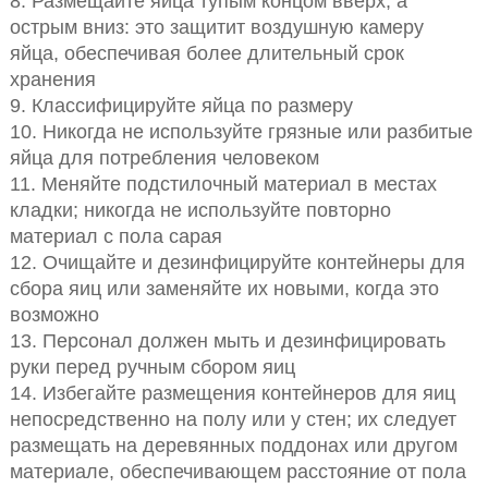
8. Размещайте яйца тупым концом вверх, а
острым вниз: это защитит воздушную камеру
яйца, обеспечивая более длительный срок
хранения
9. Классифицируйте яйца по размеру
10. Никогда не используйте грязные или разбитые
яйца для потребления человеком
11. Меняйте подстилочный материал в местах
кладки; никогда не используйте повторно
материал с пола сарая
12. Очищайте и дезинфицируйте контейнеры для
сбора яиц или заменяйте их новыми, когда это
возможно
13. Персонал должен мыть и дезинфицировать
руки перед ручным сбором яиц
14. Избегайте размещения контейнеров для яиц
непосредственно на полу или у стен; их следует
размещать на деревянных поддонах или другом
материале, обеспечивающем расстояние от пола