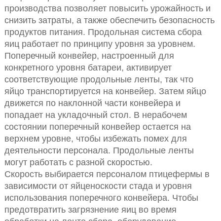
производства позволяет повысить урожайность и
снизить затраты, а также обеспечить безопасность
продуктов питания. Продольная система сбора
яиц работает по принципу уровня за уровнем.
Поперечный конвейер, настроенный для
конкретного уровня батареи, активирует
соответствующие продольные ленты, так что
яйцо транспортируется на конвейер. Затем яйцо
движется по наклонной части конвейера и
попадает на укладочный стол. В нерабочем
состоянии поперечный конвейер остается на
верхнем уровне, чтобы избежать помех для
деятельности персонала. Продольные ленты
могут работать с разной скоростью.
Скорость выбирается персоналом птицефермы в
зависимости от яйценоскости стада и уровня
использования поперечного конвейера. Чтобы
предотвратить загрязнение яиц во время