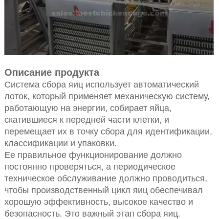
Описание продукта
Система сбора яиц использует автоматический
лоток, который применяет механическую систему,
работающую на энергии, собирает яйца,
скатившиеся к передней части клетки, и
перемещает их в точку сбора для идентификации,
классификации и упаковки.
Ее правильное функционирование должно
постоянно проверяться, а периодическое
техническое обслуживание должно проводиться,
чтобы производственный цикл яиц обеспечивал
хорошую эффективность, высокое качество и
безопасность. Это важный этап сбора яиц.