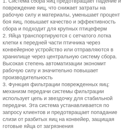
1. Система сбора яиц предотвращает падение и
повреждение яиц, что снижает затраты на
рабочую силу и материалы, уменьшает процент
боя яиц, повышает качество и эффективность
сбора и подходит для крупных птицеферм
2. Яйца транспортируются с сетчатого лотка
клетки к передней части птичника через
конвейерное устройство или отправляются в
хранилище через центральную систему сбора.
Высокая степень автоматизации экономит
рабочую силу и значительно повышает
производительность
3. Функция фильтрации поврежденных яиц:
механизм передачи системы фильтрации
использует цепь и звездочку для стабильной
передачи. Эта система устанавливается по
запросу клиентов и предотвращает попадание
слизи от разбитых яиц на конвейер, защищая
готовые яйца от загрязнения