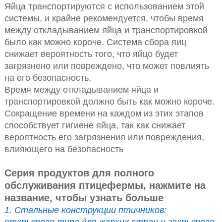
Яйца транспортируются с использованием этой
системы, и крайне рекомендуется, чтобы время
между откладыванием яйца и транспортировкой
было как можно короче. Система сбора яиц
снижает вероятность того, что яйцо будет
загрязнено или повреждено, что может повлиять
на его безопасность.
Время между откладыванием яйца и
транспортировкой должно быть как можно короче.
Сокращение времени на каждом из этих этапов
способствует гигиене яйца, так как снижает
вероятность его загрязнения или повреждения,
влияющего на безопасность
Серия продуктов для полного
обслуживания птицефермы, нажмите на
название, чтобы узнать больше
1. Стальные конструкции птичников: