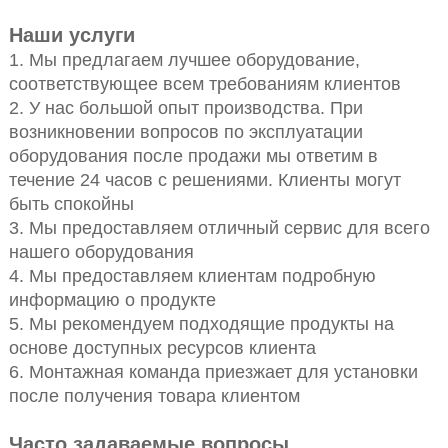
Наши услуги
1. Мы предлагаем лучшее оборудование,
соответствующее всем требованиям клиентов
2. У нас большой опыт производства. При
возникновении вопросов по эксплуатации
оборудования после продажи мы ответим в
течение 24 часов с решениями. Клиенты могут
быть спокойны
3. Мы предоставляем отличный сервис для всего
нашего оборудования
4. Мы предоставляем клиентам подробную
информацию о продукте
5. Мы рекомендуем подходящие продукты на
основе доступных ресурсов клиента
6. Монтажная команда приезжает для установки
после получения товара клиентом
Часто задаваемые вопросы