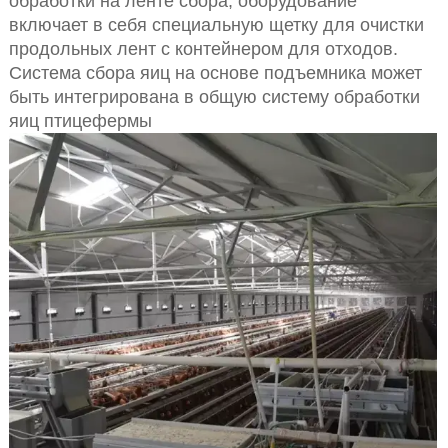
обработки на ленте сбора, оборудование
включает в себя специальную щетку для очистки
продольных лент с контейнером для отходов.
Система сбора яиц на основе подъемника может
быть интегрирована в общую систему обработки
яиц птицефермы