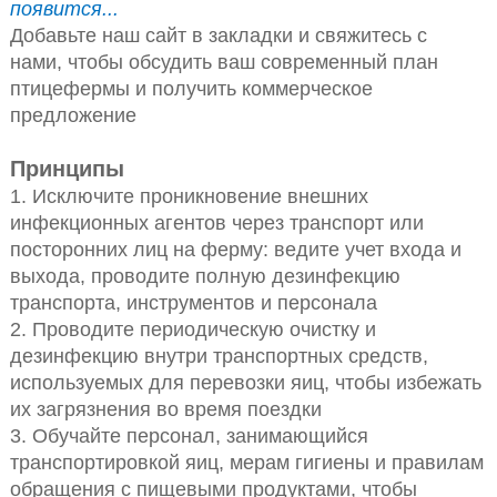
появится...
Добавьте наш сайт в закладки и свяжитесь с
нами, чтобы обсудить ваш современный план
птицефермы и получить коммерческое
предложение
Принципы
1. Исключите проникновение внешних
инфекционных агентов через транспорт или
посторонних лиц на ферму: ведите учет входа и
выхода, проводите полную дезинфекцию
транспорта, инструментов и персонала
2. Проводите периодическую очистку и
дезинфекцию внутри транспортных средств,
используемых для перевозки яиц, чтобы избежать
их загрязнения во время поездки
3. Обучайте персонал, занимающийся
транспортировкой яиц, мерам гигиены и правилам
обращения с пищевыми продуктами, чтобы