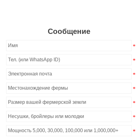
Сообщение