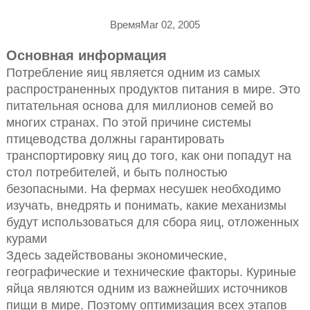
ВремяMar 02, 2005
Основная информация
Потребление яиц является одним из самых
распространенных продуктов питания в мире. Это
питательная основа для миллионов семей во
многих странах. По этой причине системы
птицеводства должны гарантировать
транспортировку яиц до того, как они попадут на
стол потребителей, и быть полностью
безопасными. На фермах несушек необходимо
изучать, внедрять и понимать, какие механизмы
будут использоваться для сбора яиц, отложенных
курами
Здесь задействованы экономические,
географические и технические факторы. Куриные
яйца являются одним из важнейших источников
пищи в мире. Поэтому оптимизация всех этапов