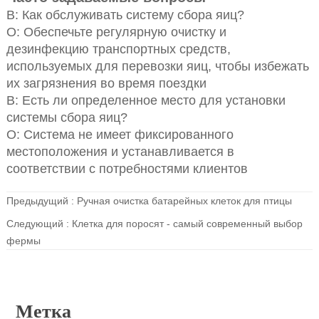
В: Как обслуживать систему сбора яиц?
О: Обеспечьте регулярную очистку и
дезинфекцию транспортных средств,
используемых для перевозки яиц, чтобы избежать
их загрязнения во время поездки
В: Есть ли определенное место для установки
системы сбора яиц?
О: Система не имеет фиксированного
местоположения и устанавливается в
соответствии с потребностями клиентов
Предыдущий :
Ручная очистка батарейных клеток для птицы
Следующий :
Клетка для поросят - самый современный выбор
фермы
Метка