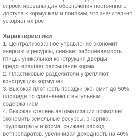
спроектированы для обеспечения постоянного
доступа к кормушкам и поилкам, что значительно
ускоряет их рост
Характеристики
1. Централизованное управление экономит
энергию и ресурсы, снижает заболеваемость
птицы, уникальная конструкция дверцы
предотвращает рассыпание корма
2. Пластиковые разделители укрепляют
конструкцию кормушек
3. Высокая плотность посадки экономит до 50%
площади по сравнению с выгульным
содержанием
4. Высокая степень автоматизации позволяет
экономить земельные ресурсы, энергию,
трудозатраты и корма, снижает расход
ветпрепаратов, увеличивая доходность на 40%