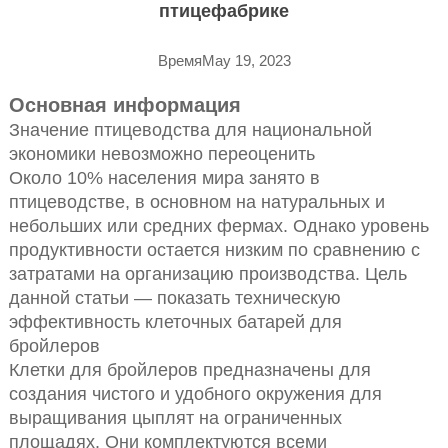
птицефабрике
ВремяMay 19, 2023
Основная информация
Значение птицеводства для национальной
экономики невозможно переоценить
Около 10% населения мира занято в
птицеводстве, в основном на натуральных и
небольших или средних фермах. Однако уровень
продуктивности остается низким по сравнению с
затратами на организацию производства. Цель
данной статьи — показать техническую
эффективность клеточных батарей для
бройлеров
Клетки для бройлеров предназначены для
создания чистого и удобного окружения для
выращивания цыплят на ограниченных
площадях. Они комплектуются всеми