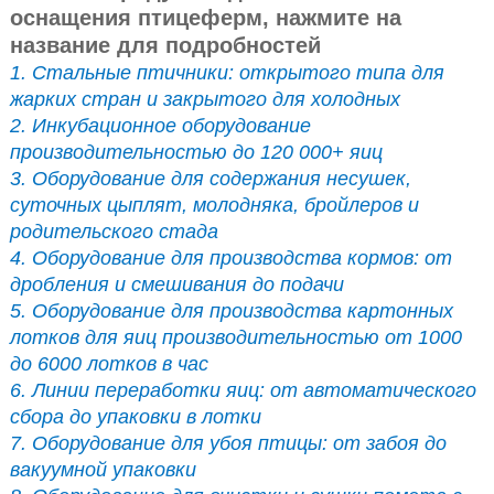
оснащения птицеферм, нажмите на
название для подробностей
1. Стальные птичники: открытого типа для
жарких стран и закрытого для холодных
2. Инкубационное оборудование
производительностью до 120 000+ яиц
3. Оборудование для содержания несушек,
суточных цыплят, молодняка, бройлеров и
родительского стада
4. Оборудование для производства кормов: от
дробления и смешивания до подачи
5. Оборудование для производства картонных
лотков для яиц производительностью от 1000
до 6000 лотков в час
6. Линии переработки яиц: от автоматического
сбора до упаковки в лотки
7. Оборудование для убоя птицы: от забоя до
вакуумной упаковки