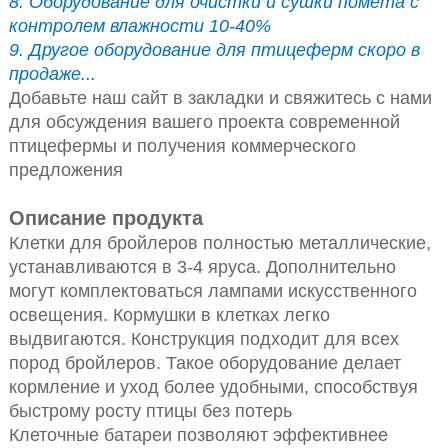
8. Оборудование для очистки и сушки помета с
контролем влажности 10-40%
9. Другое оборудование для птицеферм скоро в
продаже...
Добавьте наш сайт в закладки и свяжитесь с нами
для обсуждения вашего проекта современной
птицефермы и получения коммерческого
предложения
Описание продукта
Клетки для бройлеров полностью металлические,
устанавливаются в 3-4 яруса. Дополнительно
могут комплектоваться лампами искусственного
освещения. Кормушки в клетках легко
выдвигаются. Конструкция подходит для всех
пород бройлеров. Такое оборудование делает
кормление и уход более удобными, способствуя
быстрому росту птицы без потерь
Клеточные батареи позволяют эффективнее