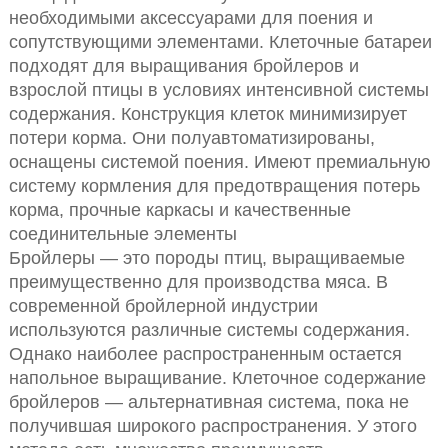
необходимыми аксессуарами для поения и
сопутствующими элементами. Клеточные батареи
подходят для выращивания бройлеров и
взрослой птицы в условиях интенсивной системы
содержания. Конструкция клеток минимизирует
потери корма. Они полуавтоматизированы,
оснащены системой поения. Имеют премиальную
систему кормления для предотвращения потерь
корма, прочные каркасы и качественные
соединительные элементы
Бройлеры — это породы птиц, выращиваемые
преимущественно для производства мяса. В
современной бройлерной индустрии
используются различные системы содержания.
Однако наиболее распространенным остается
напольное выращивание. Клеточное содержание
бройлеров — альтернативная система, пока не
получившая широкого распространения. У этого