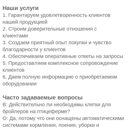
Наши услуги
1. Гарантируем удовлетворенность клиентов
нашей продукцией
2. Строим доверительные отношения с
клиентами
3. Создаем приятный опыт покупки и чувство
благодарности у клиентов
4. Обеспечиваем оперативные ответы на запросы
5. Предоставляем комплексное сопровождение
клиентов
6. Даем полную информацию о приобретаемом
оборудовании
Часто задаваемые вопросы
В: Действительно ли необходимы клетки для
бройлеров на птицеферме?
О: Да, потому что они оснащены автоматическими
системами кормления, поения, уборки и