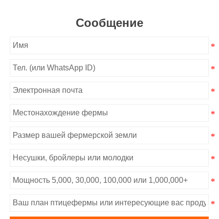
Сообщение