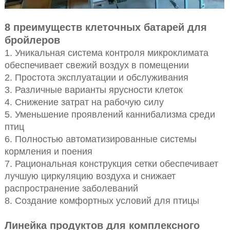
8 преимуществ клеточных батарей для
бройлеров
1. Уникальная система контроля микроклимата
обеспечивает свежий воздух в помещении
2. Простота эксплуатации и обслуживания
3. Различные варианты ярусности клеток
4. Снижение затрат на рабочую силу
5. Уменьшение проявлений каннибализма среди
птиц
6. Полностью автоматизированные системы
кормления и поения
7. Рациональная конструкция сетки обеспечивает
лучшую циркуляцию воздуха и снижает
распространение заболеваний
8. Создание комфортных условий для птицы
Линейка продуктов для комплексного