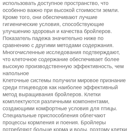
использовать доступное пространство, что
особенно важно при высокой стоимости земли.
Кроме того, они обеспечивают лучшие
гигиенические условия, способствующие
улучшению здоровья и качества бройлеров.
Показатель падежа значительно ниже по
сравнению с другими методами содержания.
Многочисленные исследования подтверждают,
что клеточное содержание обеспечивает более
высокую производственную эффективность, чем
напольное
Клеточные системы получили мировое признание
среди птицеводов как наиболее эффективный
метод выращивания бройлеров. Клетки
комплектуются различными компонентами,
создающими комфортные условия для птицы.
Специальные приспособления облегчают
процессы кормления и поения. Бройлеры
потребляют больше корма и воды, поэтому клетки