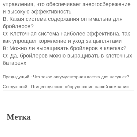
управления, что обеспечивает энергосбережение
и высокую эффективность
В: Какая система содержания оптимальна для
бройлеров?
О: Клеточная система наиболее эффективна, так
как упрощает кормление и уход за цыплятами
В: Можно ли выращивать бройлеров в клетках?
О: Да, бройлеров можно выращивать в клеточных
батареях
Предыдущий :
Что такое аккумуляторная клетка для несушек?
Следующий :
Птицеводческое оборудование нашей компании
Метка